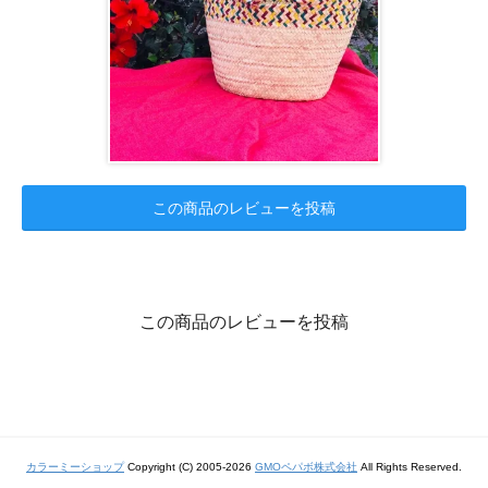
この商品のレビューを投稿
この商品のレビューを投稿
カラーミーショップ
Copyright (C) 2005-2026
GMOペパボ株式会社
All Rights Reserved.