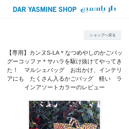
ショップへ戻る
【専用】カンヌS-LA＊なつめやしのかごバッ
グーコッファ＊サハラを駆け抜けてやってき
た！ マルシェバッグ お出かけ、インテリ
アにも たくさん入るかごバッグ 軽い ラ
インアソートカラーのレビュー