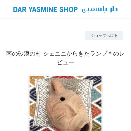
ショップへ戻る
南の砂漠の村 シェニニからきたランプ＊のレ
ビュー