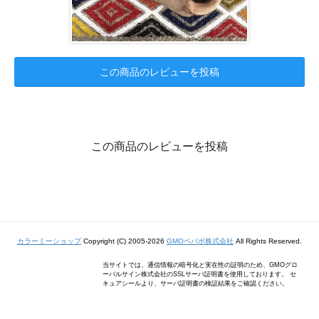
この商品のレビューを投稿
この商品のレビューを投稿
カラーミーショップ
Copyright (C) 2005-2026
GMOペパボ株式会社
All Rights Reserved.
当サイトでは、通信情報の暗号化と実在性の証明のため、GMOグロ
ーバルサイン株式会社のSSLサーバ証明書を使用しております。 セ
キュアシールより、サーバ証明書の検証結果をご確認ください。