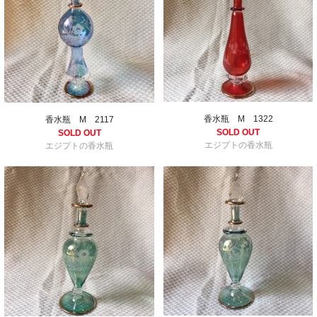
香水瓶 M 1322
香水瓶 M 2117
SOLD OUT
SOLD OUT
エジプトの香水瓶
エジプトの香水瓶