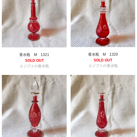
香水瓶 M 1320
香水瓶 M 1321
SOLD OUT
SOLD OUT
エジプトの香水瓶
エジプトの香水瓶