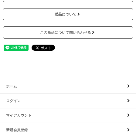
返品について
この商品について問い合わせる
ホーム
ログイン
マイアカウント
新規会員登録