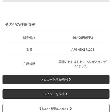
その他の詳細情報
販売価格
26,400円(税込)
型番
AFGNEK171205
完売いたしました。ありがとうござ
在庫状況
いました。
レビューを見る(0件)
レビューを投稿
支払い・配送について