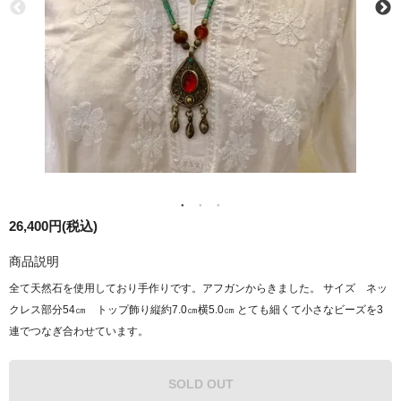
26,400円(税込)
商品説明
全て天然石を使用しており手作りです。アフガンからきました。 サイズ ネッ
クレス部分54㎝ トップ飾り縦約7.0㎝横5.0㎝ とても細くて小さなビーズを3
連でつなぎ合わせています。
SOLD OUT