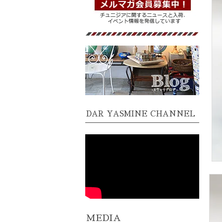
DAR YASMINE CHANNEL
MEDIA