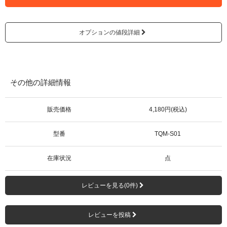
オプションの値段詳細
その他の詳細情報
販売価格
4,180円(税込)
型番
TQM-S01
在庫状況
点
レビューを見る(0件)
レビューを投稿