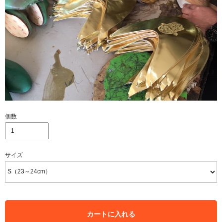
個数
サイズ
カートに入れる