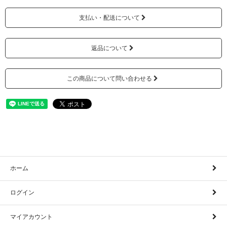
支払い・配送について
返品について
この商品について問い合わせる
ホーム
ログイン
マイアカウント