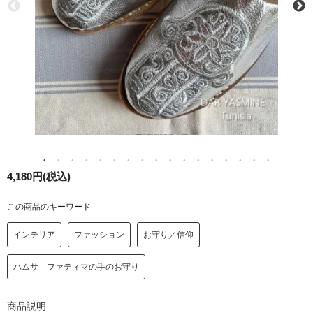
4,180円(税込)
この商品のキーワード
インテリア
ファッション
お守り／信仰
ハムサ ファティマの手のお守り
商品説明