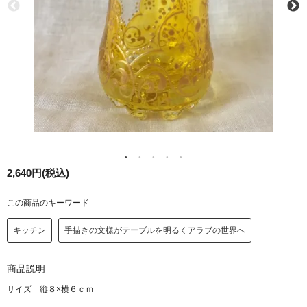
2,640円(税込)
この商品のキーワード
キッチン
手描きの文様がテーブルを明るくアラブの世界へ
商品説明
サイズ 縦８×横６ｃｍ