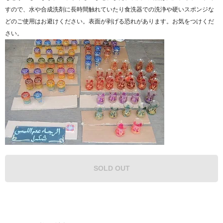
すので、水や合成洗剤に長時間触れていたり食洗器での洗浄や硬いスポンジな
どのご使用はお避けください。表面が剥げる恐れがあります。お気をつけくだ
さい。
SOLD OUT