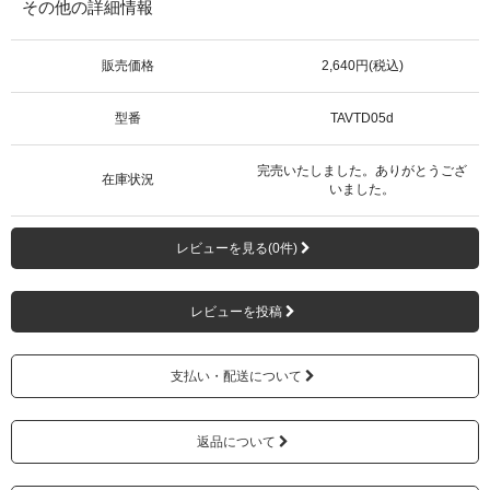
その他の詳細情報
販売価格
2,640円(税込)
型番
TAVTD05d
完売いたしました。ありがとうござ
在庫状況
いました。
レビューを見る(0件)
レビューを投稿
支払い・配送について
返品について