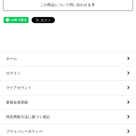
この商品について問い合わせる
ホーム
ログイン
マイアカウント
新規会員登録
特定商取引法に基づく表記
プライバシーポリシー