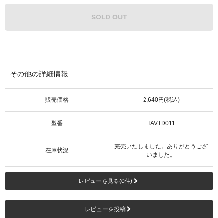
SOLD OUT
その他の詳細情報
販売価格
2,640円(税込)
型番
TAVTD011
完売いたしました。ありがとうござ
在庫状況
いました。
レビューを見る(0件)
レビューを投稿