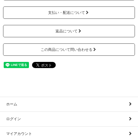
支払い・配送について
返品について
この商品について問い合わせる
ホーム
ログイン
マイアカウント