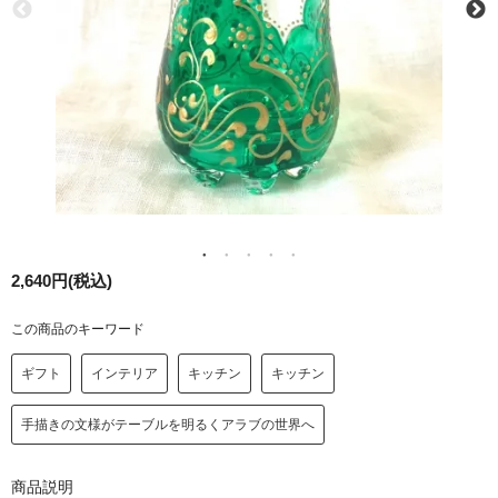
2,640円(税込)
この商品のキーワード
ギフト
インテリア
キッチン
キッチン
手描きの文様がテーブルを明るくアラブの世界へ
商品説明