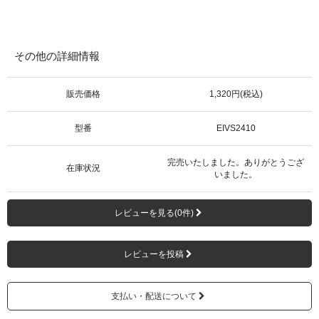
その他の詳細情報
販売価格
1,320円(税込)
型番
EIVS2410
完売いたしました。ありがとうござ
在庫状況
いました。
レビューを見る(0件)
レビューを投稿
支払い・配送について