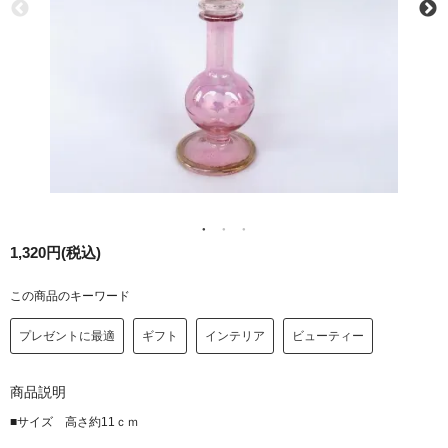
1,320円(税込)
この商品のキーワード
プレゼントに最適
ギフト
インテリア
ビューティー
商品説明
■サイズ 高さ約11ｃｍ