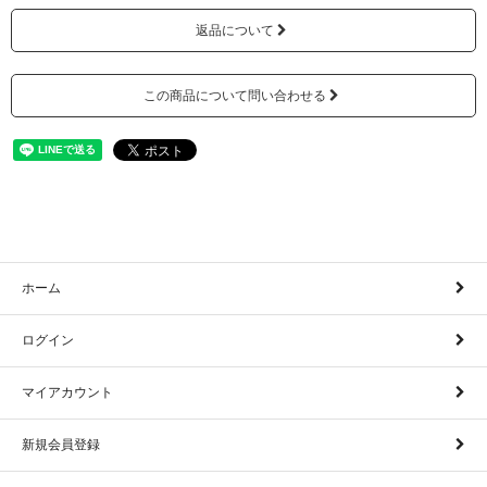
返品について
この商品について問い合わせる
ホーム
ログイン
マイアカウント
新規会員登録