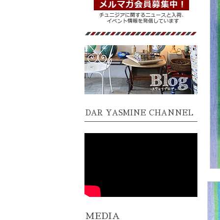
DAR YASMINE CHANNEL
MEDIA