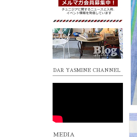
DAR YASMINE CHANNEL
MEDIA