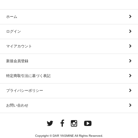
ホーム
ログイン
マイアカウント
新規会員登録
特定商取引法に基づく表記
プライバシーポリシー
お問い合わせ
Copyright © DAR YASMINE All Rights Reserved.