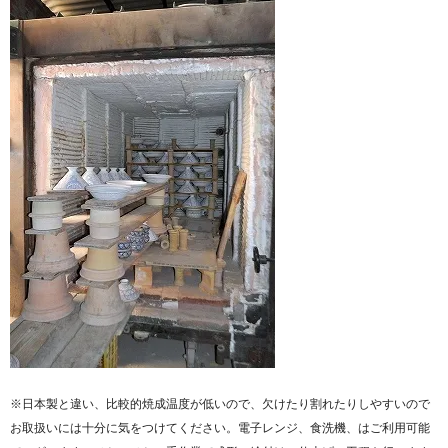
※日本製と違い、比較的焼成温度が低いので、欠けたり割れたりしやすいので
お取扱いには十分に気をつけてください。電子レンジ、食洗機、はご利用可能