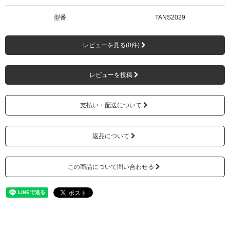
型番
TANS2029
レビューを見る(0件)
レビューを投稿
支払い・配送について
返品について
この商品について問い合わせる