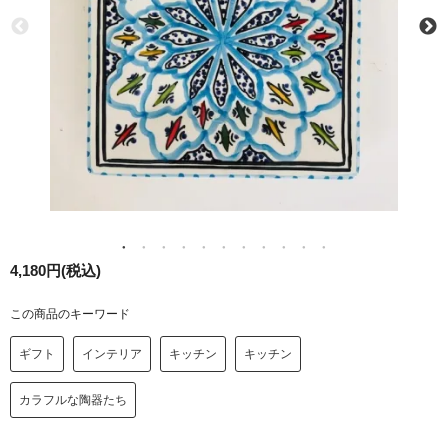
4,180円(税込)
この商品のキーワード
ギフト
インテリア
キッチン
キッチン
カラフルな陶器たち