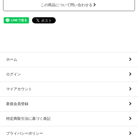
この商品について問い合わせる
ホーム
ログイン
マイアカウント
新規会員登録
特定商取引法に基づく表記
プライバシーポリシー