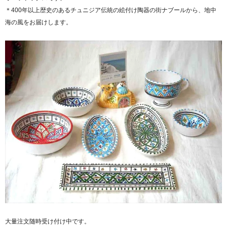
＊400年以上歴史のあるチュニジア伝統の絵付け陶器の街ナブールから、地中
海の風をお届けします。
大量注文随時受け付け中です。