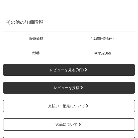
その他の詳細情報
販売価格
4,180円(税込)
型番
TANS2069
レビューを見る(0件)
レビューを投稿
支払い・配送について
返品について