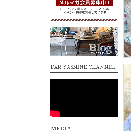
DAR YASMINE CHANNEL
MEDIA