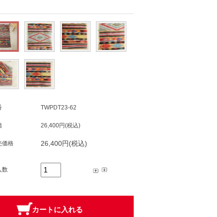
番
TWPDT23-62
価
26,400円(税込)
26,400円(税込)
売価格
入数