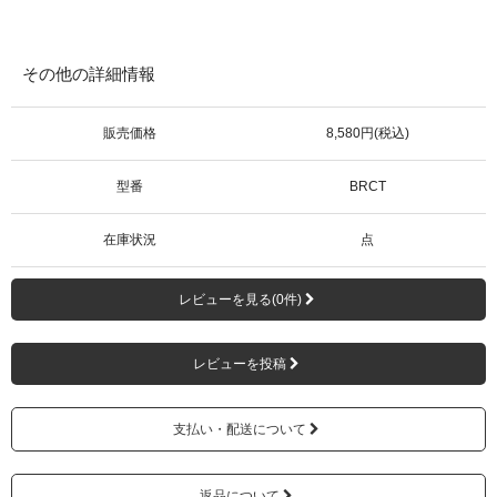
その他の詳細情報
販売価格
8,580円(税込)
型番
BRCT
在庫状況
点
レビューを見る(0件)
レビューを投稿
支払い・配送について
返品について