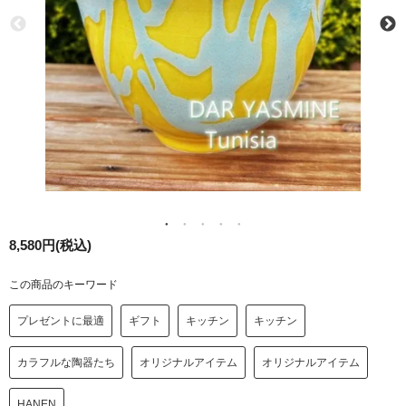
8,580円(税込)
この商品のキーワード
プレゼントに最適
ギフト
キッチン
キッチン
カラフルな陶器たち
オリジナルアイテム
オリジナルアイテム
HANEN