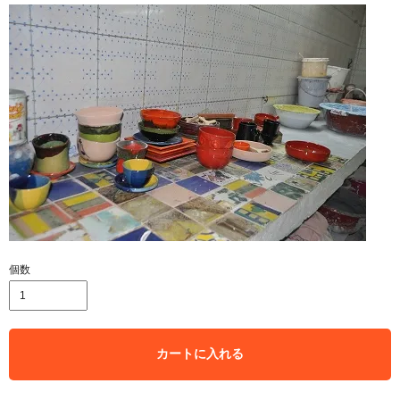
個数
カートに入れる