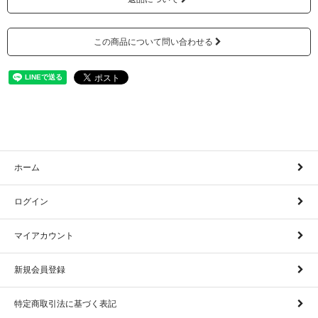
この商品について問い合わせる
ホーム
ログイン
マイアカウント
新規会員登録
特定商取引法に基づく表記