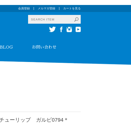
会員登録
メルマガ登録
カートを見る
BLOG
お問い合わせ
チューリップ ガルビ0794＊