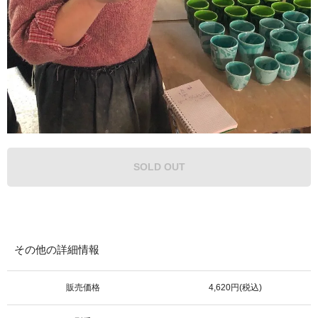
SOLD OUT
その他の詳細情報
販売価格
4,620円(税込)