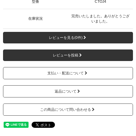
型番
CTOJ4
完売いたしました。ありがとうござ
在庫状況
いました。
レビューを見る(0件)
レビューを投稿
支払い・配送について
返品について
この商品について問い合わせる