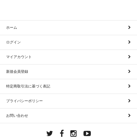
ホーム
ログイン
マイアカウント
新規会員登録
特定商取引法に基づく表記
プライバシーポリシー
お問い合わせ