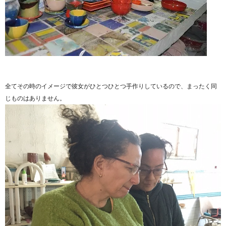
全てその時のイメージで彼女がひとつひとつ手作りしているので、まったく同
じものはありません。