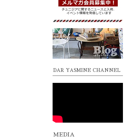
DAR YASMINE CHANNEL
MEDIA