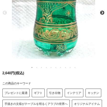
2,640円(税込)
この商品のキーワード
プレゼントに最適
ギフト
引き出物
インテリア
キッチン
手描きの文様がテーブルを明るくアラブの世界へ
オリジナルアイテム