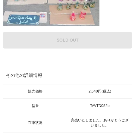
SOLD OUT
その他の詳細情報
販売価格
2,640円(税込)
型番
TAVTD052b
完売いたしました。ありがとうござ
在庫状況
いました。