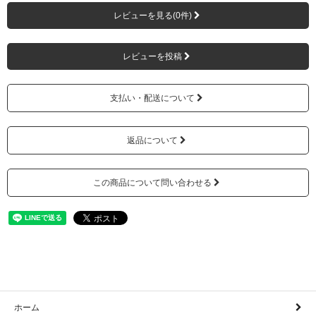
レビューを見る(0件)
レビューを投稿
支払い・配送について
返品について
この商品について問い合わせる
ホーム