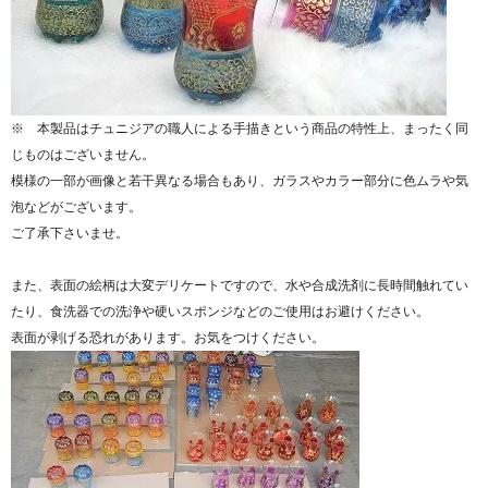
※ 本製品はチュニジアの職人による手描きという商品の特性上、まったく同
じものはございません。
模様の一部が画像と若干異なる場合もあり、ガラスやカラー部分に色ムラや気
泡などがございます。
ご了承下さいませ。
また、表面の絵柄は大変デリケートですので、水や合成洗剤に長時間触れてい
たり、食洗器での洗浄や硬いスポンジなどのご使用はお避けください。
表面が剥げる恐れがあります。お気をつけください。