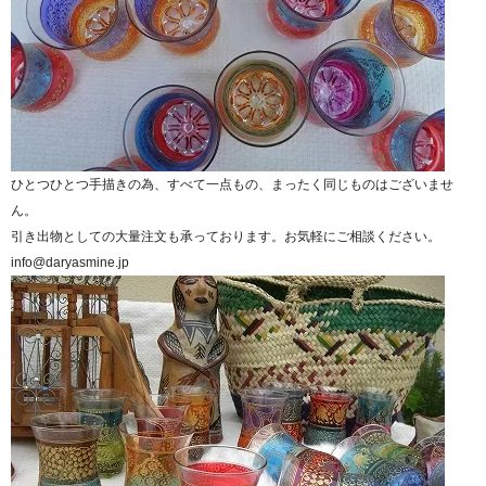
ひとつひとつ手描きの為、すべて一点もの、まったく同じものはございませ
ん。
引き出物としての大量注文も承っております。お気軽にご相談ください。
info@daryasmine.jp