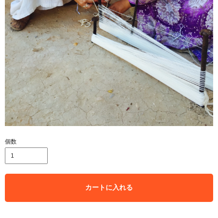
個数
カートに入れる