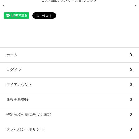
この商品について問い合わせる
ホーム
ログイン
マイアカウント
新規会員登録
特定商取引法に基づく表記
プライバシーポリシー