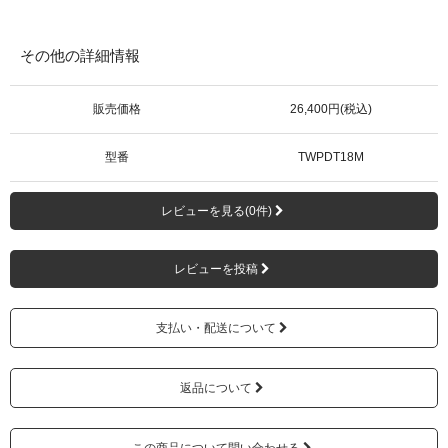
その他の詳細情報
販売価格
26,400円(税込)
型番
TWPDT18M
レビューを見る(0件)
レビューを投稿
支払い・配送について
返品について