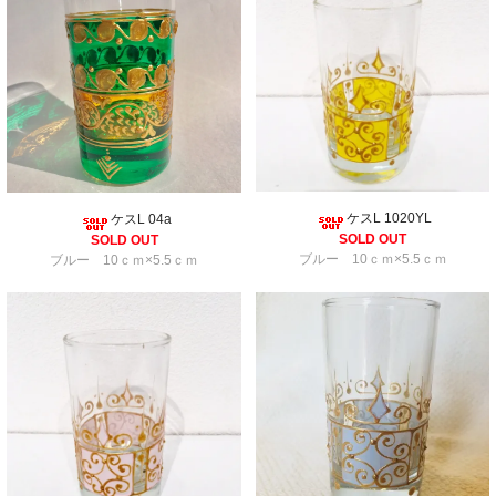
ケスL 1020YL
ケスL 04a
SOLD OUT
SOLD OUT
ブルー 10ｃｍ×5.5ｃｍ
ブルー 10ｃｍ×5.5ｃｍ