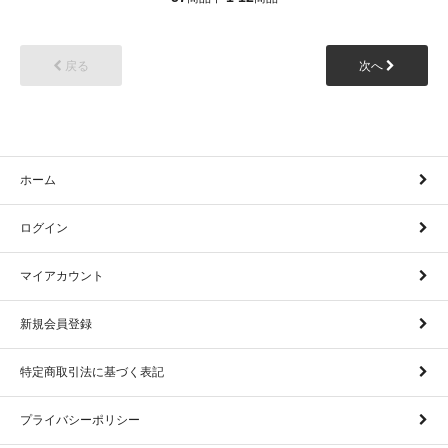
戻る
次へ
ホーム
ログイン
マイアカウント
新規会員登録
特定商取引法に基づく表記
プライバシーポリシー