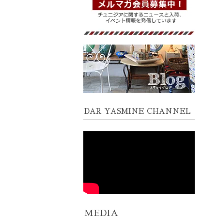
DAR YASMINE CHANNEL
MEDIA