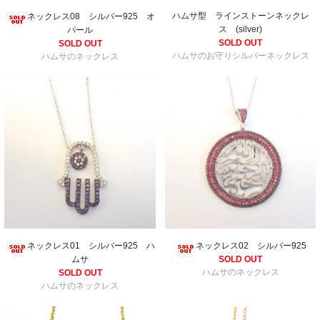
ハムサ型 ラインストーンネックレ
ネックレス08 シルバー925 オ
ス (silver)
パール
SOLD OUT
SOLD OUT
ハムサのお守りシルバーネックレス
ハムサのネックレス
ネックレス02 シルバー925
ネックレス01 シルバー925 ハ
SOLD OUT
ムサ
ハムサのネックレス
SOLD OUT
ハムサのネックレス