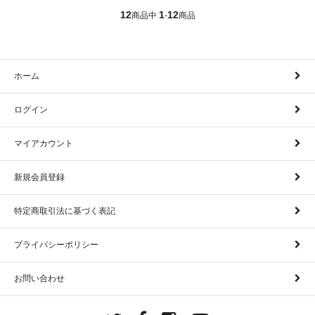
12
1
12
商品中
-
商品
ホーム
ログイン
マイアカウント
新規会員登録
特定商取引法に基づく表記
プライバシーポリシー
お問い合わせ