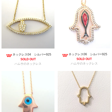
ネックレス06 シルバー925
ネックレス04 シルバー925
SOLD OUT
SOLD OUT
ハムサのネックレス
ハムサのネックレス