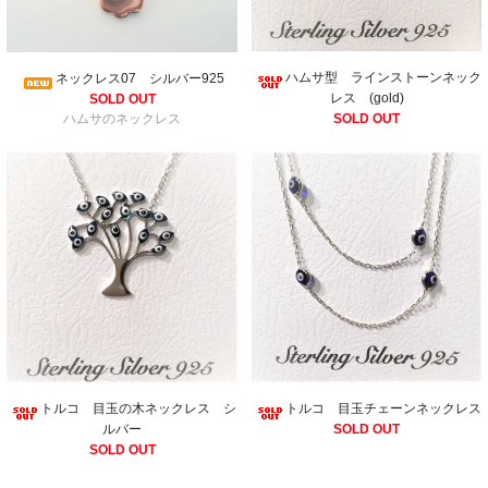
ハムサ型 ラインストーンネック
ネックレス07 シルバー925
レス (gold)
SOLD OUT
SOLD OUT
ハムサのネックレス
トルコ 目玉チェーンネックレス
トルコ 目玉の木ネックレス シ
SOLD OUT
ルバー
SOLD OUT