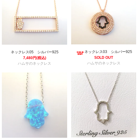
ネックレス03 シルバー925
ネックレス05 シルバー925
SOLD OUT
7,480円(税込)
ハムサのネックレス
ハムサのネックレス