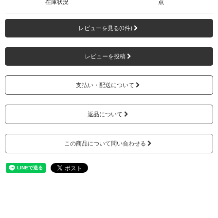
在庫状況
点
レビューを見る(0件)
レビューを投稿
支払い・配送について
返品について
この商品について問い合わせる