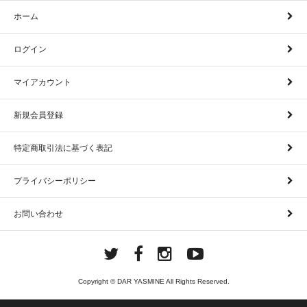
ホーム
ログイン
マイアカウント
新規会員登録
特定商取引法に基づく表記
プライバシーポリシー
お問い合わせ
Copyright © DAR YASMINE All Rights Reserved.