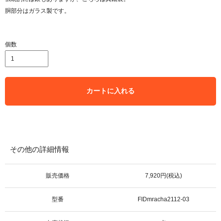
胴部分はガラス製です。
個数
カートに入れる
その他の詳細情報
販売価格
7,920円(税込)
型番
FIDmracha2112-03