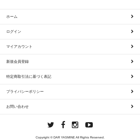
ホーム
ログイン
マイアカウント
新規会員登録
特定商取引法に基づく表記
プライバシーポリシー
お問い合わせ
Copyright © DAR YASMINE All Rights Reserved.