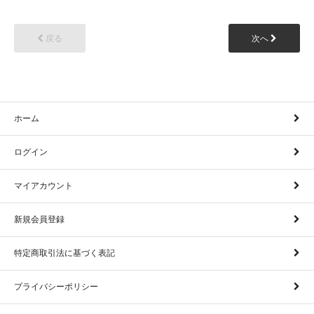
戻る
次へ
ホーム
ログイン
マイアカウント
新規会員登録
特定商取引法に基づく表記
プライバシーポリシー